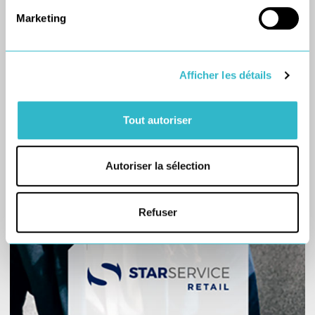
Marketing
Afficher les détails
Tout autoriser
Autoriser la sélection
Refuser