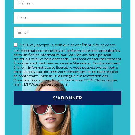
J'ai lu et j'accepte la politique de confidentialité de ce site.
Les informations recueillies sur ce formulaire sont enregistrées
dans un fichier informatisé par Star Service pour pouvoir
traiter au mieux votre demande. Elles sont conservées pendant
2 mois et sont destinées au service Marketing. Conformément
à la loi « informatique et libertés », vous pouvez exercer votre
droit d'accès aux données vous concernant et les faire rectifier
en contactant : Monsieur le Délégué à la Protection des
Données, Star service, 10 rue Olof Palme 92110 Clichy ou par
mail : DPO@stars-services.com