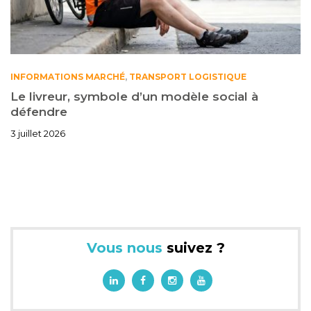
INFORMATIONS MARCHÉ
,
TRANSPORT LOGISTIQUE
Le livreur, symbole d’un modèle social à
défendre
3 juillet 2026
Vous nous
suivez ?