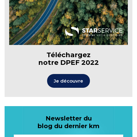
Téléchargez
notre DPEF 2022
Je découvre
Newsletter du
blog du dernier km