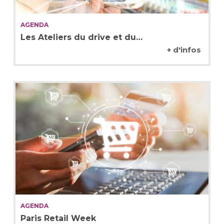
AGENDA
Les Ateliers du drive et du…
+ d'infos
AGENDA
Paris Retail Week