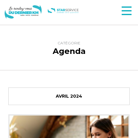
CATÉGORIE
Agenda
AVRIL 2024