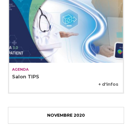
AGENDA
Salon TIPS
+ d'infos
NOVEMBRE 2020