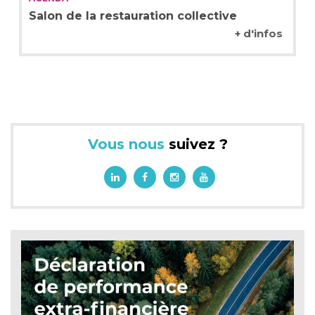
Salon de la restauration collective
+ d'infos
Vous nous
suivez ?