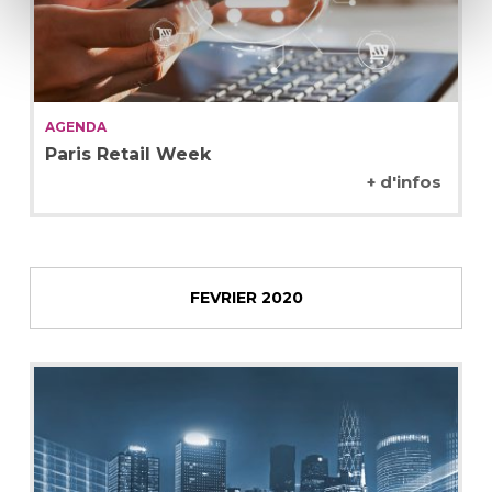
AGENDA
Paris Retail Week
+ d'infos
FEVRIER 2020