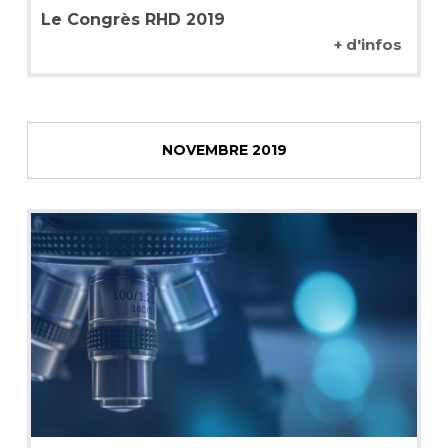
Le Congrès RHD 2019
+ d'infos
NOVEMBRE 2019