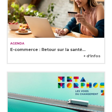
AGENDA
E-commerce : Retour sur la santé…
+ d'infos