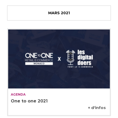
MARS 2021
AGENDA
One to one 2021
+ d'infos