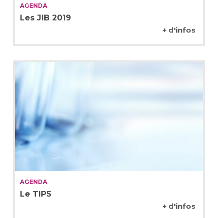
AGENDA
Les JIB 2019
+ d'infos
AGENDA
Le TIPS
+ d'infos