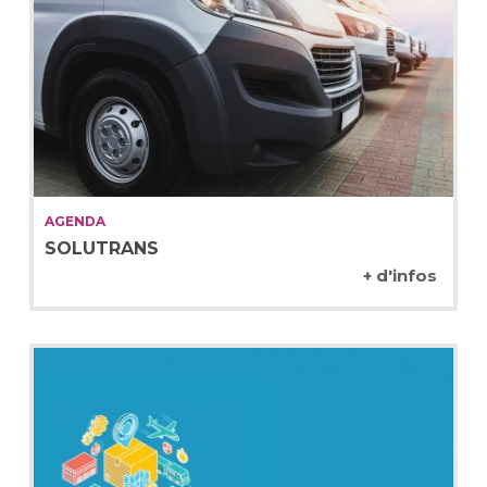
AGENDA
SOLUTRANS
+ d'infos