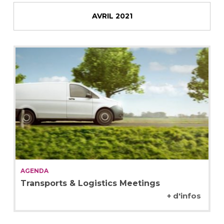
AVRIL 2021
AGENDA
Transports & Logistics Meetings
+ d'infos