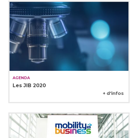
AGENDA
Les JIB 2020
+ d'infos