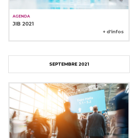
AGENDA
JIB 2021
+ d'infos
SEPTEMBRE 2021