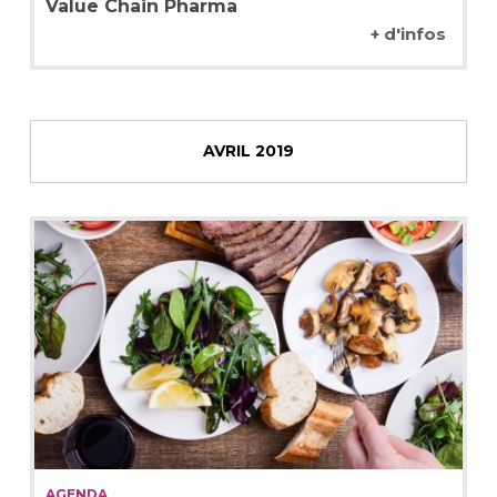
Value Chain Pharma
+ d'infos
AVRIL 2019
AGENDA