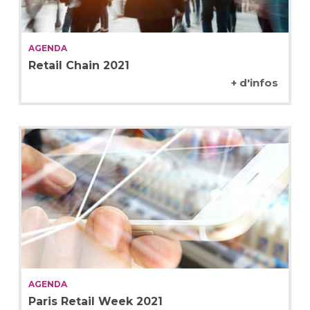
AGENDA
Retail Chain 2021
+ d'infos
AGENDA
Paris Retail Week 2021