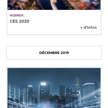
AGENDA
CES 2020
+ d'infos
DÉCEMBRE 2019