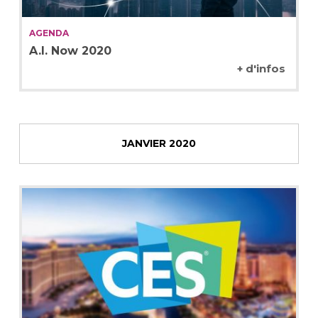
AGENDA
A.I. Now 2020
+ d'infos
JANVIER 2020