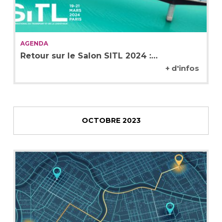
AGENDA
Retour sur le Salon SITL 2024 :…
+ d'infos
OCTOBRE 2023