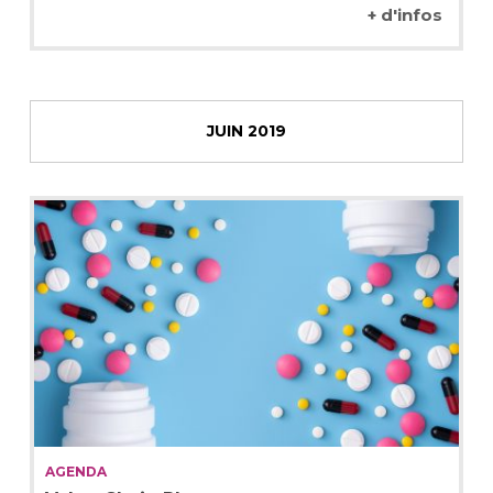
+ d'infos
JUIN 2019
AGENDA