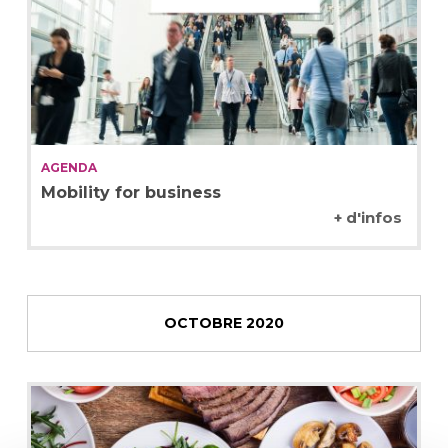
AGENDA
Mobility for business
+ d'infos
OCTOBRE 2020