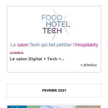
AGENDA
Le salon Digital + Tech +…
+ d'infos
FEVRIER 2021