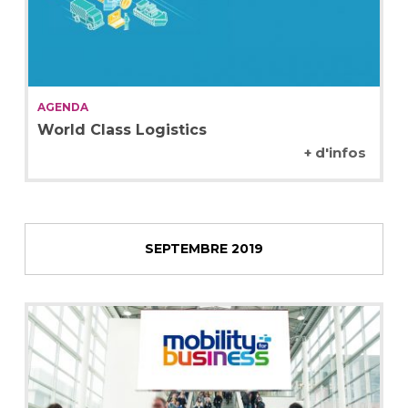
AGENDA
World Class Logistics
+ d'infos
SEPTEMBRE 2019