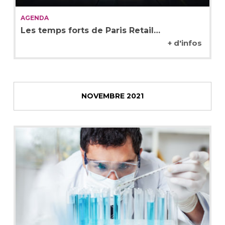
AGENDA
Les temps forts de Paris Retail…
+ d'infos
NOVEMBRE 2021