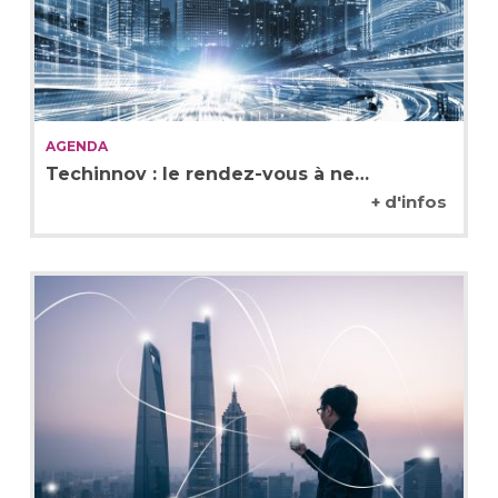
AGENDA
Techinnov : le rendez-vous à ne…
+ d'infos