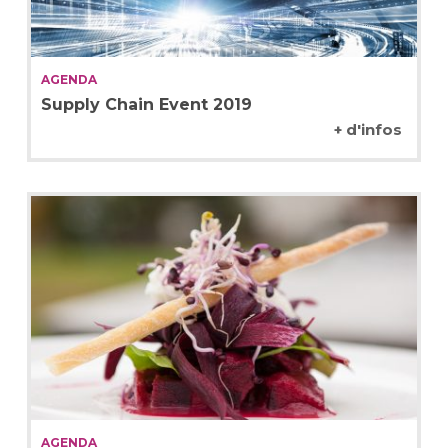
AGENDA
Supply Chain Event 2019
+ d'infos
AGENDA