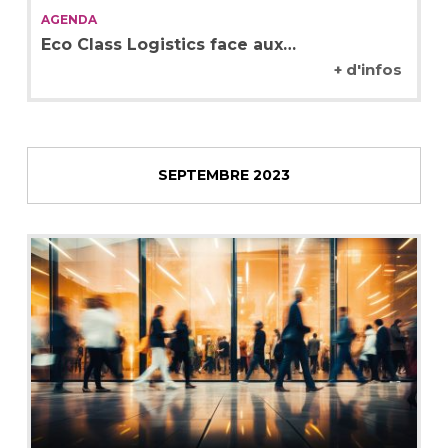
AGENDA
Eco Class Logistics face aux…
+ d'infos
SEPTEMBRE 2023