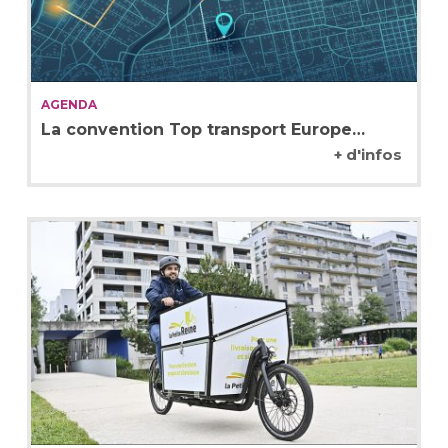
AGENDA
La convention Top transport Europe…
+ d'infos