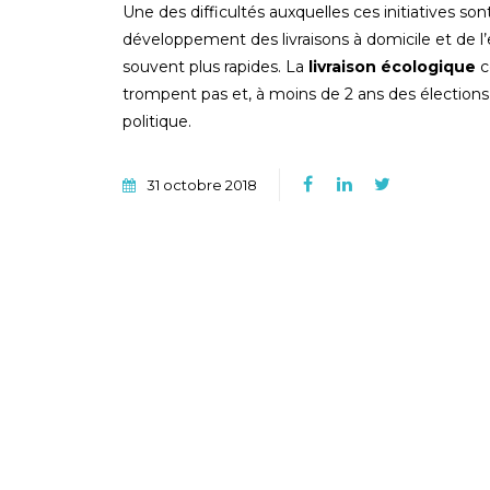
Une des difficultés auxquelles ces initiatives so
développement des livraisons à domicile et de l
souvent plus rapides. La
livraison écologique
c
trompent pas et, à moins de 2 ans des élections 
politique.
31 octobre 2018