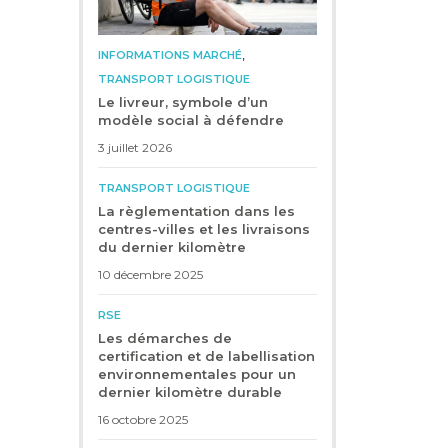
,
INFORMATIONS MARCHÉ
TRANSPORT LOGISTIQUE
Le livreur, symbole d’un
modèle social à défendre
3 juillet 2026
TRANSPORT LOGISTIQUE
La règlementation dans les
centres-villes et les livraisons
du dernier kilomètre
10 décembre 2025
RSE
Les démarches de
certification et de labellisation
environnementales pour un
dernier kilomètre durable
16 octobre 2025