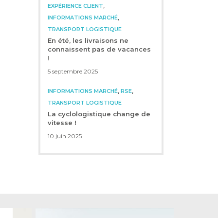
,
EXPÉRIENCE CLIENT
,
INFORMATIONS MARCHÉ
TRANSPORT LOGISTIQUE
En été, les livraisons ne
connaissent pas de vacances
!
5 septembre 2025
,
,
INFORMATIONS MARCHÉ
RSE
TRANSPORT LOGISTIQUE
La cyclologistique change de
vitesse !
10 juin 2025