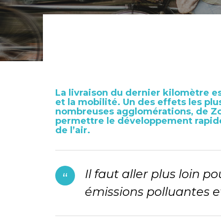
La
livraison du dernier kilomètre
es
et la mobilité. Un des effets les pl
nombreuses agglomérations, de Zone
permettre le développement rapid
de l’air.
Il faut aller plus loin 
émissions polluantes e