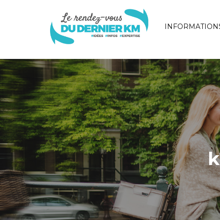
INFORMATION
k