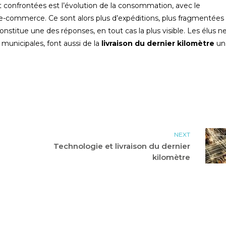
nt confrontées est l’évolution de la consommation, avec le
’e-commerce. Ce sont alors plus d’expéditions, plus fragmentées
onstitue une des réponses, en tout cas la plus visible. Les élus ne
municipales, font aussi de la
livraison du dernier kilomètre
un
NEXT
Technologie et livraison du dernier
kilomètre