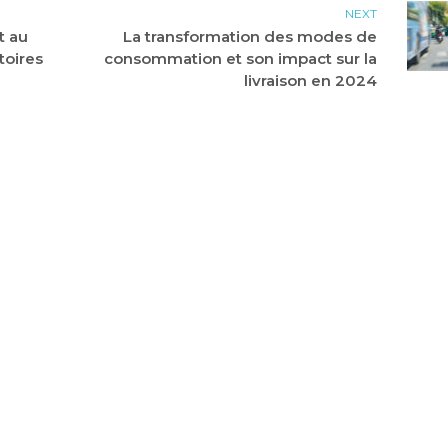
NEXT
t au
La transformation des modes de
toires
consommation et son impact sur la
livraison en 2024