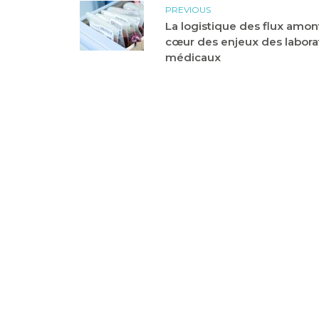
PREVIOUS
La logistique des flux amon
cœur des enjeux des labora
médicaux