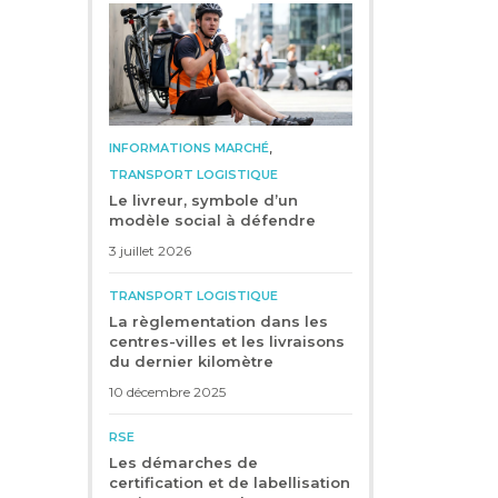
,
INFORMATIONS MARCHÉ
TRANSPORT LOGISTIQUE
Le livreur, symbole d’un
modèle social à défendre
3 juillet 2026
TRANSPORT LOGISTIQUE
La règlementation dans les
centres-villes et les livraisons
du dernier kilomètre
10 décembre 2025
RSE
Les démarches de
certification et de labellisation