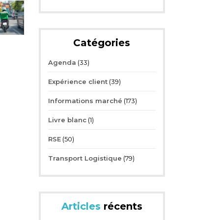
Catégories
Agenda
(33)
Expérience client
(39)
Informations marché
(173)
Livre blanc
(1)
RSE
(50)
Transport Logistique
(79)
Articles
récents