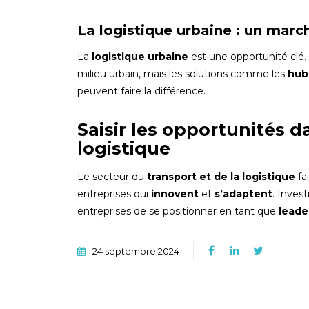
La logistique urbaine : un marc
La
logistique urbaine
est une opportunité clé.
milieu urbain, mais les solutions comme les
hub
peuvent faire la différence.
Saisir les opportunités d
logistique
Le secteur du
transport et de la logistique
fa
entreprises qui
innovent
et
s’adaptent
. Inves
entreprises de se positionner en tant que
leade
24 septembre 2024