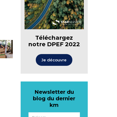
Téléchargez
notre DPEF 2022
Je découvre
Newsletter du
blog du dernier
km