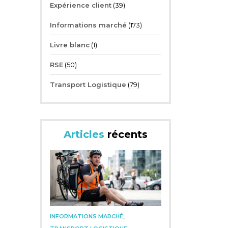
Expérience client
(39)
Informations marché
(173)
Livre blanc
(1)
RSE
(50)
Transport Logistique
(79)
Articles
récents
,
INFORMATIONS MARCHÉ