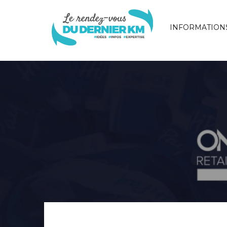
INFORMATION