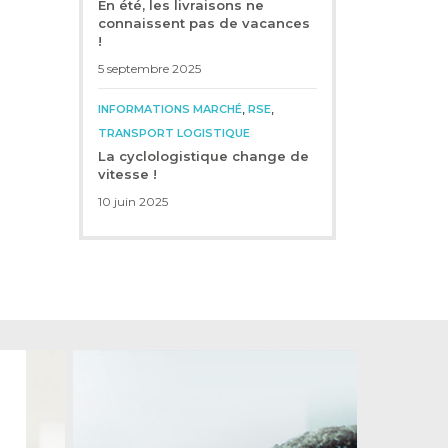
En été, les livraisons ne
connaissent pas de vacances
!
5 septembre 2025
,
,
INFORMATIONS MARCHÉ
RSE
TRANSPORT LOGISTIQUE
La cyclologistique change de
vitesse !
10 juin 2025