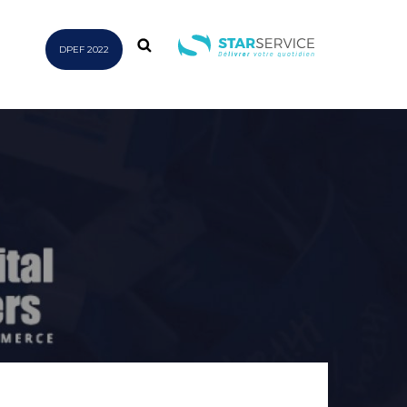
DPEF 2022