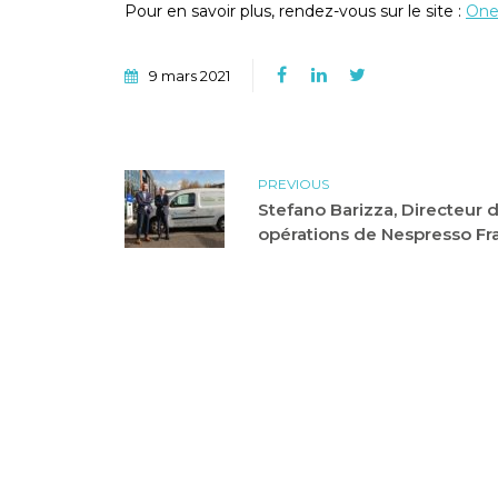
Pour en savoir plus, rendez-vous sur le site :
One
9 mars 2021
PREVIOUS
Stefano Barizza, Directeur 
opérations de Nespresso Fr