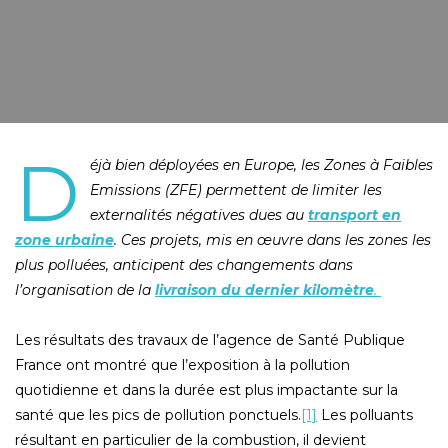
D
éjà bien déployées en Europe, les Zones à Faibles
Emissions (ZFE) permettent de limiter les
externalités négatives dues au
transport en
zone urbaine
. Ces projets, mis en œuvre dans les zones les
plus polluées, anticipent des changements dans
l’organisation de la
livraison du dernier kilomètre
.
Les résultats des travaux de l’agence de Santé Publique
France ont montré que l’exposition à la pollution
quotidienne et dans la durée est plus impactante sur la
santé que les pics de pollution ponctuels.
[1]
Les polluants
résultant en particulier de la combustion, il devient