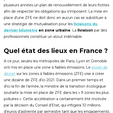
plusieurs années un plan de renouvellement de leurs flottes
afin de respecter les obligations qui s’imposent. La mise en
place d’une ZFE ne doit donc en aucun cas se substituer à
une stratégie de mutualisation pour les
livraisons du
dernier kilomètre
en zone urbaine
. La
livraison
par des
professionnels constitue un atout indéniable.
Quel état des lieux en France ?
A ce jour, seules les métropoles de Paris, Lyon et Grenoble
ont mis en place une zone à faibles émissions. Le
projet de
décret
sur les zones à faibles émissions (ZFE) vise à créer
une dizaine de ZFE d’ici 2021. Dans un premier temps et
d’ici la fin de l’année, la ministre de la transition écologique
souhaite la mise en place de ZFE dans les « 9 zones les plus
polluées ». Cette accélération a certainement été motivée
par la décision du Conseil d’Etat, qui infligera 10 millions
d’euros d’astreinte par semestre tant que les engagements