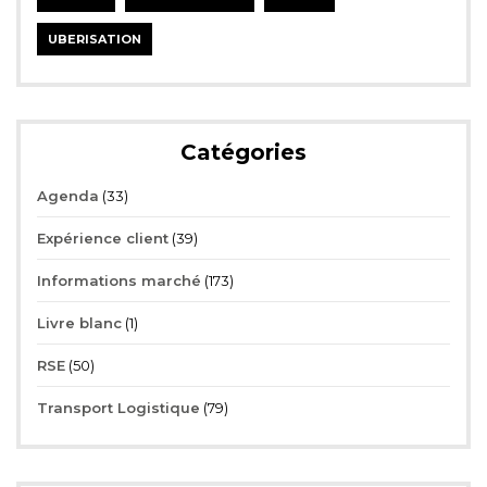
UBERISATION
Catégories
Agenda
(33)
Expérience client
(39)
Informations marché
(173)
Livre blanc
(1)
RSE
(50)
Transport Logistique
(79)