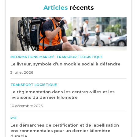
Articles
récents
,
INFORMATIONS MARCHÉ
TRANSPORT LOGISTIQUE
Le livreur, symbole d’un modèle social à défendre
3 juillet 2026
TRANSPORT LOGISTIQUE
La règlementation dans les centres-villes et les
livraisons du dernier kilomètre
10 décembre 2025
RSE
Les démarches de certification et de labellisation
environnementales pour un dernier kilomètre
durable