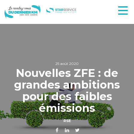
25 août 2020
Nouvelles ZFE : de
grandes ambitions
pour des faibles
émissions
RSE