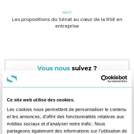
NEXT
Les propositions du Sénat au cœur de la RSE en
entreprise
Vous nous
suivez ?
Ce site web utilise des cookies.
Les cookies nous permettent de personnaliser le contenu
et les annonces, d'offrir des fonctionnalités relatives aux
médias sociaux et d'analyser notre trafic. Nous
partageons également des informations sur l'utilisation de