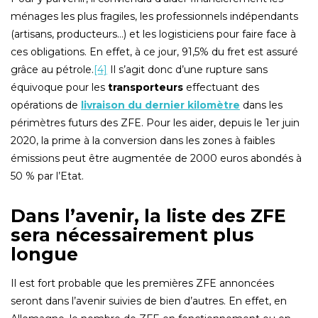
ménages les plus fragiles, les professionnels indépendants
(artisans, producteurs…) et les logisticiens pour faire face à
ces obligations. En effet, à ce jour, 91,5% du fret est assuré
grâce au pétrole.
[4]
Il s’agit donc d’une rupture sans
équivoque pour les
transporteurs
effectuant des
opérations de
livraison du dernier kilomètre
dans les
périmètres futurs des ZFE. Pour les aider, depuis le 1er juin
2020, la prime à la conversion dans les zones à faibles
émissions peut être augmentée de 2000 euros abondés à
50 % par l’Etat.
Dans l’avenir, la liste des ZFE
sera nécessairement plus
longue
Il est fort probable que les premières ZFE annoncées
seront dans l’avenir suivies de bien d’autres. En effet, en