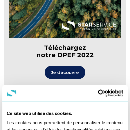
Téléchargez
notre DPEF 2022
Je découvre
Newsletter du
Ce site web utilise des cookies.
blog du dernier km
Les cookies nous permettent de personnaliser le contenu
et les annonces, d'offrir des fonctionnalités relatives aux