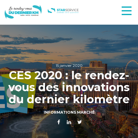
15 janvier 2020
CES 2020 : le rendez-
vous des innovations
du dernier kilomètre
INFORMATIONS MARCHÉ