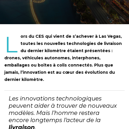
L
ors du CES qui vient de s’achever à Las Vegas,
toutes les nouvelles technologies de livraison
du dernier kilomètre étaient présentées :
drones, véhicules autonomes, interphones,
emballages ou boîtes à colis connectés. Plus que
jamais, l’innovation est au cœur des évolutions du
dernier kilomètre.
Les innovations technologiques
peuvent aider à trouver de nouveaux
modèles. Mais l’homme restera
encore longtemps l’acteur de la
livraison
.