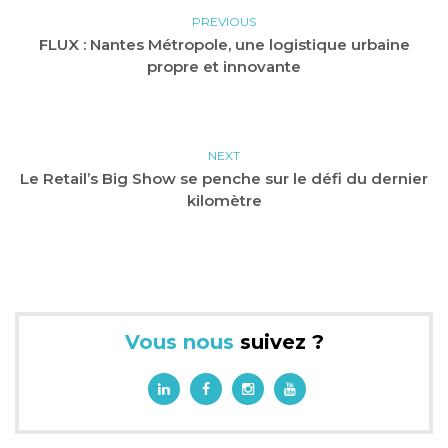
PREVIOUS
FLUX : Nantes Métropole, une logistique urbaine
propre et innovante
NEXT
Le Retail’s Big Show se penche sur le défi du dernier
kilomètre
Vous nous
suivez ?