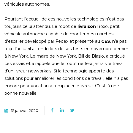
véhicules autonomes.
Pourtant l’accueil de ces nouvelles technologies n’est pas
toujours celui attendu. Le robot de
livraison
Roxo, petit
véhicule autonome capable de monter des marches
d’escalier développé par Fedex et présenté au
CES
, n’a pas
reçu l’accueil attendu lors de ses tests en novembre dernier
à New York. Le maire de New York, Bill de Blasio, a critiqué
ces essais et a rappelé que le robot ne fera jamais le travail
d’un livreur newyorkais. Si la technologie apporte des
solutions pour améliorer les conditions de travail, elle n’a pas
encore pour vocation à remplacer le livreur. C’est là une
bonne nouvelle.
15 janvier 2020