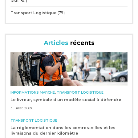
RSE
(50)
Transport Logistique
(79)
Articles
récents
,
INFORMATIONS MARCHÉ
TRANSPORT LOGISTIQUE
Le livreur, symbole d’un modèle social à défendre
3 juillet 2026
TRANSPORT LOGISTIQUE
La règlementation dans les centres-villes et les
livraisons du dernier kilomètre