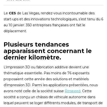
Le
CES
de Las Vegas, rendez-vous incontournable des
start-ups et des innovations technologiques, s’est tenu du 6
au 10 janvier. 350 entreprises françaises ont fait le
déplacement.
Plusieurs tendances
apparaissent concernant le
dernier kilomètre
.
L’impression 3D ou fabrication additive devient une
thématique essentielle. Pas moins de 76 exposants
proposaient cette année des solutions et matériels
d’impression 3D. Parmi les applications présentées, nous
avons noté celle de la société suisse
Rinspeed
. Cette
société a conçu un châssis de véhicule autonome dans
lequel peuvent se loger différents modules, de transport de