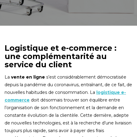
Logistique et e-commerce :
une complémentarité au
service du client
La
vente en ligne
s’est considérablement démocratisée
depuis la pandémie du coronavirus, entraînant, de ce fait, de
nouvelles habitudes de consommation. La
logistique
e-
commerce
doit désormais trouver son équilibre entre
l’organisation de son fonctionnement et la demande en
constante évolution de la clientèle. Cette dernière, adepte
de nouvelles technologies, est à la recherche d’une livraison
toujours plus rapide, sans avoir à payer des frais