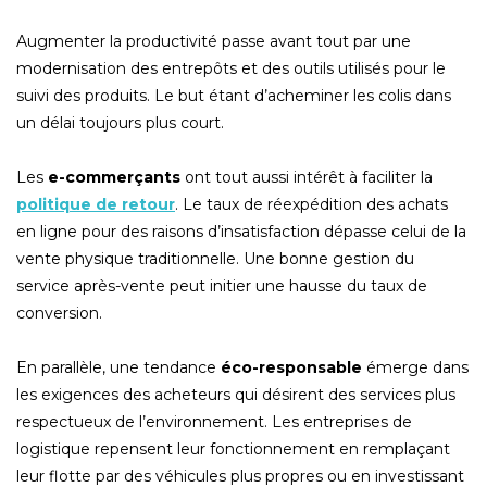
Augmenter la productivité passe avant tout par une
modernisation des entrepôts et des outils utilisés pour le
suivi des produits. Le but étant d’acheminer les colis dans
un délai toujours plus court.
Les
e-commerçants
ont tout aussi intérêt à faciliter la
politique de retour
. Le taux de réexpédition des achats
en ligne pour des raisons d’insatisfaction dépasse celui de la
vente physique traditionnelle. Une bonne gestion du
service après-vente peut initier une hausse du taux de
conversion.
En parallèle, une tendance
éco-responsable
émerge dans
les exigences des acheteurs qui désirent des services plus
respectueux de l’environnement. Les entreprises de
logistique repensent leur fonctionnement en remplaçant
leur flotte par des véhicules plus propres ou en investissant