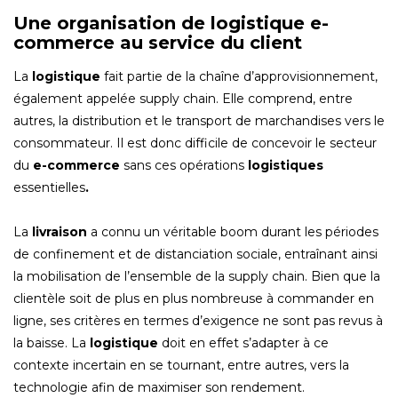
Une organisation de logistique e-
commerce au service du client
La
logistique
fait partie de la chaîne d’approvisionnement,
également appelée supply chain. Elle comprend, entre
autres, la distribution et le transport de marchandises vers le
consommateur. Il est donc difficile de concevoir le secteur
du
e-commerce
sans ces opérations
logistiques
essentielles
.
La
livraison
a connu un véritable boom durant les périodes
de confinement et de distanciation sociale, entraînant ainsi
la mobilisation de l’ensemble de la supply chain. Bien que la
clientèle soit de plus en plus nombreuse à commander en
ligne, ses critères en termes d’exigence ne sont pas revus à
la baisse. La
logistique
doit en effet s’adapter à ce
contexte incertain en se tournant, entre autres, vers la
technologie afin de maximiser son rendement.