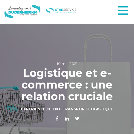
10 mai 2021
Logistique et e-
commerce : une
relation cruciale
EXPÉRIENCE CLIENT
,
TRANSPORT LOGISTIQUE