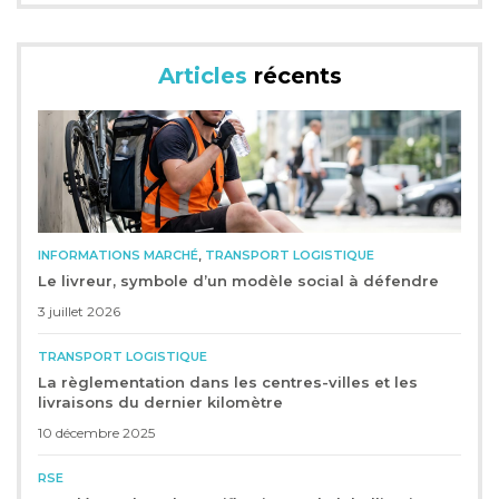
Articles
récents
,
INFORMATIONS MARCHÉ
TRANSPORT LOGISTIQUE
Le livreur, symbole d’un modèle social à défendre
3 juillet 2026
TRANSPORT LOGISTIQUE
La règlementation dans les centres-villes et les
livraisons du dernier kilomètre
10 décembre 2025
RSE