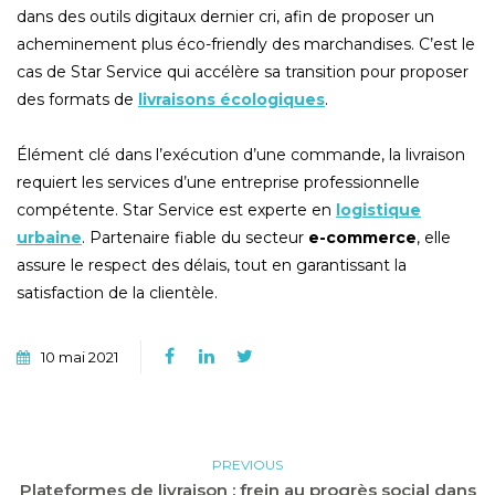
dans des outils digitaux dernier cri, afin de proposer un
acheminement plus éco-friendly des marchandises. C’est le
cas de Star Service qui accélère sa transition pour proposer
des formats de
livraisons écologiques
.
Élément clé dans l’exécution d’une commande, la livraison
requiert les services d’une entreprise professionnelle
compétente. Star Service est experte en
logistique
urbaine
. Partenaire fiable du secteur
e-commerce
, elle
assure le respect des délais, tout en garantissant la
satisfaction de la clientèle.
10 mai 2021
PREVIOUS
Plateformes de livraison : frein au progrès social dans