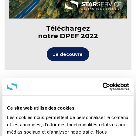
Téléchargez
notre DPEF 2022
Je découvre
Newsletter du
blog du dernier km
Ce site web utilise des cookies.
Les cookies nous permettent de personnaliser le contenu
et les annonces, d'offrir des fonctionnalités relatives aux
médias sociaux et d'analyser notre trafic. Nous