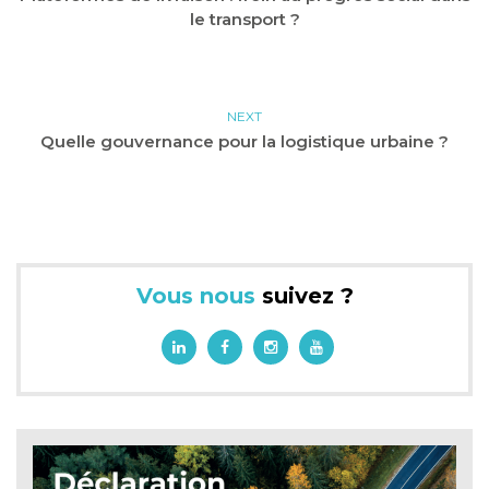
le transport ?
NEXT
Quelle gouvernance pour la logistique urbaine ?
Vous nous
suivez ?