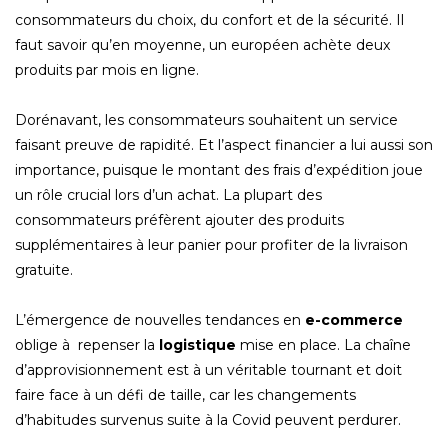
consommateurs du choix, du confort et de la sécurité. Il
faut savoir qu’en moyenne, un européen achète deux
produits par mois en ligne.
Dorénavant, les consommateurs souhaitent un service
faisant preuve de rapidité. Et l’aspect financier a lui aussi son
importance, puisque le montant des frais d’expédition joue
un rôle crucial lors d’un achat. La plupart des
consommateurs préfèrent ajouter des produits
supplémentaires à leur panier pour profiter de la livraison
gratuite.
L’émergence de nouvelles tendances en
e-commerce
oblige à repenser la
logistique
mise en place. La chaîne
d’approvisionnement est à un véritable tournant et doit
faire face à un défi de taille, car les changements
d’habitudes survenus suite à la Covid peuvent perdurer.