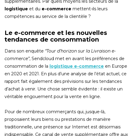
supplémentaires. Par quels moyens les secteurs de la
logistique
et du
e-commerce
mettent-ils leurs
compétences au service de la clientèle ?
Le e-commerce et les nouvelles
tendances de consommation
Dans son enquête
“Tour d’horizon sur la Livraison e-
commerce”
, Sendcloud met en avant les préférences de
consommation de la
logistique e-commerce
en Europe
en 2020 et 2021. En plus d’une analyse de l’état actuel, ce
rapport fait également des prévisions sur les tendances
d’achat à venir. Une chose semble évidente : il existe un
véritable engouement pour la vente en ligne.
Pour de nombreux commerçants qui, jusque-là,
proposaient leurs biens ou prestations de manière
traditionnelle, une présence sur Internet est désormais
indispensable. Ce canal de vente supplémentaire offre aux