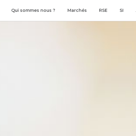
Qui sommes nous ?
Marchés
RSE
SI