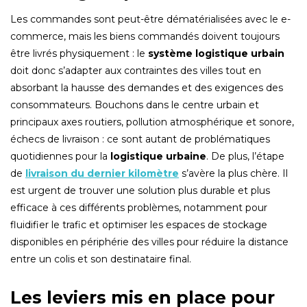
Les commandes sont peut-être dématérialisées avec le e-
commerce, mais les biens commandés doivent toujours
être livrés physiquement : le
système logistique urbain
doit donc s’adapter aux contraintes des villes tout en
absorbant la hausse des demandes et des exigences des
consommateurs. Bouchons dans le centre urbain et
principaux axes routiers, pollution atmosphérique et sonore,
échecs de livraison : ce sont autant de problématiques
quotidiennes pour la
logistique urbaine
. De plus, l’étape
de
livraison du dernier kilomètre
s’avère la plus chère. Il
est urgent de trouver une solution plus durable et plus
efficace à ces différents problèmes, notamment pour
fluidifier le trafic et optimiser les espaces de stockage
disponibles en périphérie des villes pour réduire la distance
entre un colis et son destinataire final.
Les leviers mis en place pour