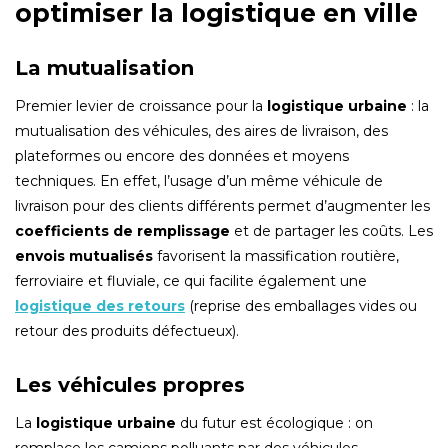
optimiser la logistique en ville
La mutualisation
Premier levier de croissance pour la
logistique urbaine
: la
mutualisation des véhicules, des aires de livraison, des
plateformes ou encore des données et moyens
techniques. En effet, l’usage d’un même véhicule de
livraison pour des clients différents permet d’augmenter les
coefficients de remplissage
et de partager les coûts. Les
envois mutualisés
favorisent la massification routière,
ferroviaire et fluviale, ce qui facilite également une
logistique des retours
(reprise des emballages vides ou
retour des produits défectueux).
Les véhicules propres
La
logistique urbaine
du futur est écologique : on