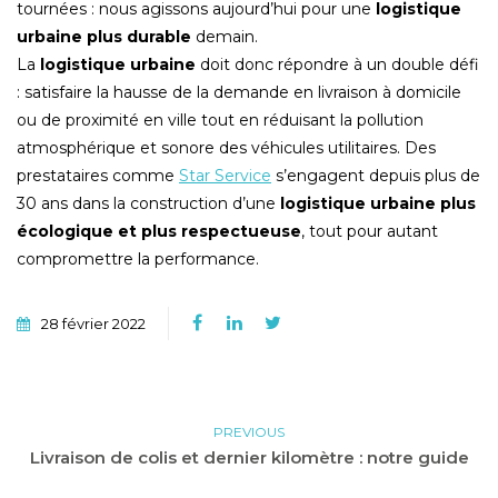
tournées : nous agissons aujourd’hui pour une
logistique
urbaine plus durable
demain.
La
logistique urbaine
doit donc répondre à un double défi
: satisfaire la hausse de la demande en livraison à domicile
ou de proximité en ville tout en réduisant la pollution
atmosphérique et sonore des véhicules utilitaires. Des
prestataires comme
Star Service
s’engagent depuis plus de
30 ans dans la construction d’une
logistique urbaine plus
écologique et plus respectueuse
, tout pour autant
compromettre la performance.
28 février 2022
PREVIOUS
Livraison de colis et dernier kilomètre : notre guide