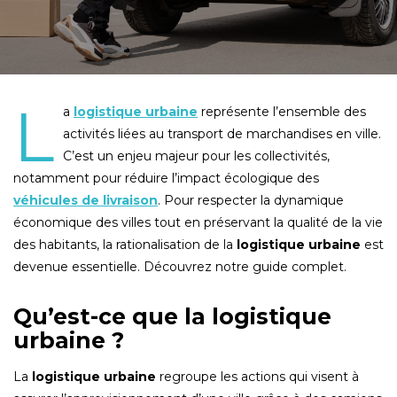
L
a
logistique urbaine
représente l’ensemble des
activités liées au transport de marchandises en ville.
C’est un enjeu majeur pour les collectivités,
notamment pour réduire l’impact écologique des
véhicules de livraison
. Pour respecter la dynamique
économique des villes tout en préservant la qualité de la vie
des habitants, la rationalisation de la
logistique urbaine
est
devenue essentielle. Découvrez notre guide complet.
Qu’est-ce que la logistique
urbaine ?
La
logistique urbaine
regroupe les actions qui visent à