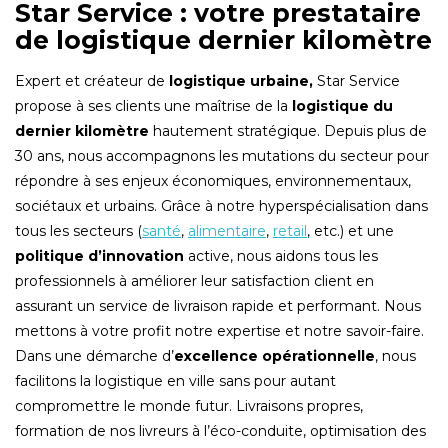
Star Service : votre prestataire
de logistique dernier kilomètre
Expert et créateur de
logistique urbaine,
Star Service
propose à ses clients une maîtrise de la
logistique du
dernier kilomètre
hautement stratégique. Depuis plus de
30 ans, nous accompagnons les mutations du secteur pour
répondre à ses enjeux économiques, environnementaux,
sociétaux et urbains. Grâce à notre hyperspécialisation dans
tous les secteurs (
santé
,
alimentaire
,
retail
, etc.) et une
politique d’innovation
active, nous aidons tous les
professionnels à améliorer leur satisfaction client en
assurant un service de livraison rapide et performant. Nous
mettons à votre profit notre expertise et notre savoir-faire.
Dans une démarche d’
excellence opérationnelle
, nous
facilitons la logistique en ville sans pour autant
compromettre le monde futur. Livraisons propres,
formation de nos livreurs à l’éco-conduite, optimisation des