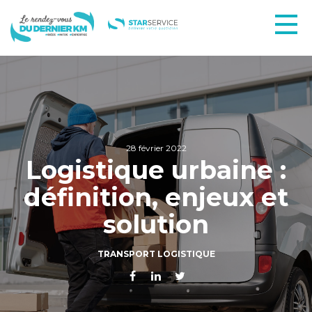
28 février 2022
Logistique urbaine :
définition, enjeux et
solution
TRANSPORT LOGISTIQUE