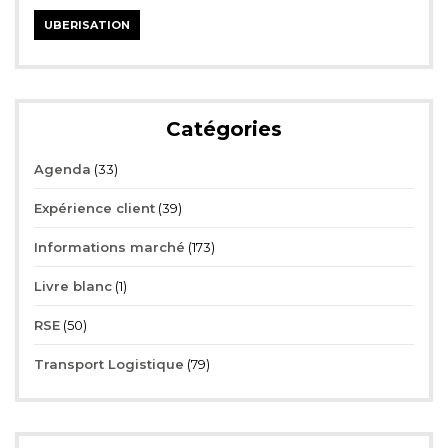
UBERISATION
Catégories
Agenda
(33)
Expérience client
(39)
Informations marché
(173)
Livre blanc
(1)
RSE
(50)
Transport Logistique
(79)