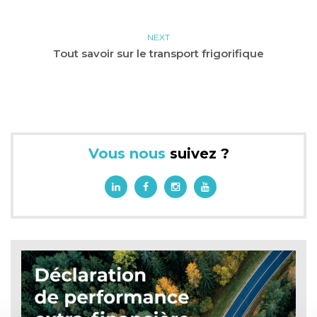
NEXT
Tout savoir sur le transport frigorifique
Vous nous
suivez ?