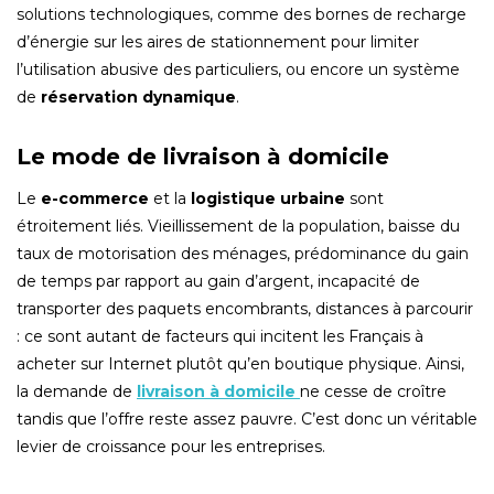
solutions technologiques, comme des bornes de recharge
d’énergie sur les aires de stationnement pour limiter
l’utilisation abusive des particuliers, ou encore un système
de
réservation dynamique
.
Le mode de livraison à domicile
Le
e-commerce
et la
logistique urbaine
sont
étroitement liés. Vieillissement de la population, baisse du
taux de motorisation des ménages, prédominance du gain
de temps par rapport au gain d’argent, incapacité de
transporter des paquets encombrants, distances à parcourir
: ce sont autant de facteurs qui incitent les Français à
acheter sur Internet plutôt qu’en boutique physique. Ainsi,
la demande de
livraison à domicile
ne cesse de croître
tandis que l’offre reste assez pauvre. C’est donc un véritable
levier de croissance pour les entreprises.