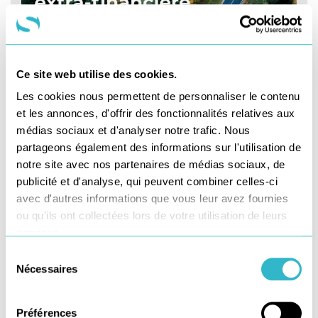
Ce site web utilise des cookies.
Les cookies nous permettent de personnaliser le contenu
et les annonces, d'offrir des fonctionnalités relatives aux
médias sociaux et d'analyser notre trafic. Nous
partageons également des informations sur l'utilisation de
notre site avec nos partenaires de médias sociaux, de
publicité et d'analyse, qui peuvent combiner celles-ci
avec d'autres informations que vous leur avez fournies
ou qu'ils ont collectées lors de votre utilisation de leurs
services.
Sélection
Nécessaires
du
consentement
Préférences