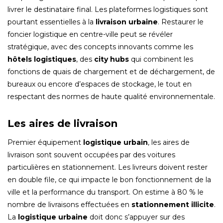
livrer le destinataire final. Les plateformes logistiques sont
pourtant essentielles à la
livraison urbaine
. Restaurer le
foncier logistique en centre-ville peut se révéler
stratégique, avec des concepts innovants comme les
hôtels logistiques
, des
city hubs
qui combinent les
fonctions de quais de chargement et de déchargement, de
bureaux ou encore d’espaces de stockage, le tout en
respectant des normes de haute qualité environnementale.
Les aires de livraison
Premier équipement
logistique urbain
, les aires de
livraison sont souvent occupées par des voitures
particulières en stationnement. Les livreurs doivent rester
en double file, ce qui impacte le bon fonctionnement de la
ville et la performance du transport. On estime à 80 % le
nombre de livraisons effectuées en
stationnement illicite
.
La
logistique urbaine
doit donc s’appuyer sur des