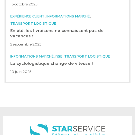
16 octobre 2025
,
,
EXPÉRIENCE CLIENT
INFORMATIONS MARCHÉ
TRANSPORT LOGISTIQUE
En été, les livraisons ne connaissent pas de
vacances !
5 septembre 2025
,
,
INFORMATIONS MARCHÉ
RSE
TRANSPORT LOGISTIQUE
La cyclologistique change de vitesse !
10 juin 2025