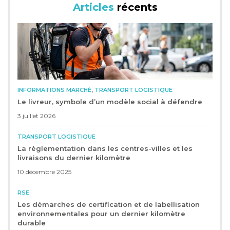
Articles
récents
,
INFORMATIONS MARCHÉ
TRANSPORT LOGISTIQUE
Le livreur, symbole d’un modèle social à défendre
3 juillet 2026
TRANSPORT LOGISTIQUE
La règlementation dans les centres-villes et les
livraisons du dernier kilomètre
10 décembre 2025
RSE
Les démarches de certification et de labellisation
environnementales pour un dernier kilomètre
durable