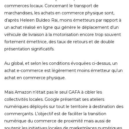
commerces locaux. Concernant le transport de
marchandises, les achats en commerce physique sont,
d’après Heleen Buldeo Rai, moins émetteurs par rapport à
un achat réalisé en ligne qui génère le déplacement d’un
véhicule de livraison à la motorisation encore trop souvent
fortement émettrice, des taux de retours et de double
présentation significatifs.
Au global, et selon les conditions évoquées ci-dessus, un
achat e-commerce est légèrement moins émetteur qu’un
achat en commerce physique.
Mais Amazon n’était pas le seul GAFA à cibler les
collectivités locales. Google présentait ses ateliers
numériques déployés sur tout le territoire à destination des
commerçants. L’objectif est de faciliter la transition
numérique du commerce de proximité mais aussi de
soutenir les initiatives locales de marketplaces numériques.