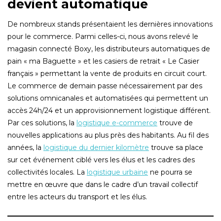
devient automatique
De nombreux stands présentaient les dernières innovations
pour le commerce. Parmi celles-ci, nous avons relevé le
magasin connecté Boxy, les distributeurs automatiques de
pain « ma Baguette » et les casiers de retrait « Le Casier
français » permettant la vente de produits en circuit court.
Le commerce de demain passe nécessairement par des
solutions omnicanales et automatisées qui permettent un
accès 24h/24 et un approvisionnement logistique différent.
Par ces solutions, la
logistique e-commerce
trouve de
nouvelles applications au plus près des habitants. Au fil des
années, la
logistique du dernier kilomètre
trouve sa place
sur cet événement ciblé vers les élus et les cadres des
collectivités locales. La
logistique urbaine
ne pourra se
mettre en œuvre que dans le cadre d’un travail collectif
entre les acteurs du transport et les élus.