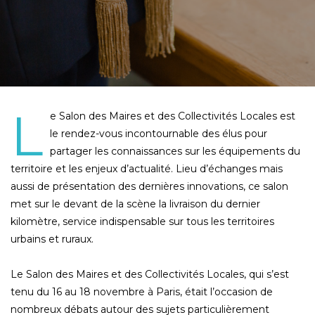
L
e Salon des Maires et des Collectivités Locales est
le rendez-vous incontournable des élus pour
partager les connaissances sur les équipements du
territoire et les enjeux d’actualité. Lieu d’échanges mais
aussi de présentation des dernières innovations, ce salon
met sur le devant de la scène la livraison du dernier
kilomètre, service indispensable sur tous les territoires
urbains et ruraux.
Le Salon des Maires et des Collectivités Locales, qui s’est
tenu du 16 au 18 novembre à Paris, était l’occasion de
nombreux débats autour des sujets particulièrement