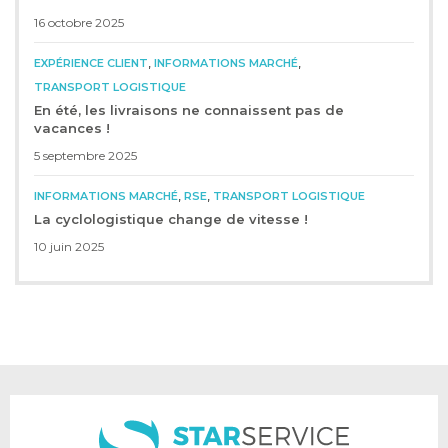
16 octobre 2025
,
,
EXPÉRIENCE CLIENT
INFORMATIONS MARCHÉ
TRANSPORT LOGISTIQUE
En été, les livraisons ne connaissent pas de
vacances !
5 septembre 2025
,
,
INFORMATIONS MARCHÉ
RSE
TRANSPORT LOGISTIQUE
La cyclologistique change de vitesse !
10 juin 2025