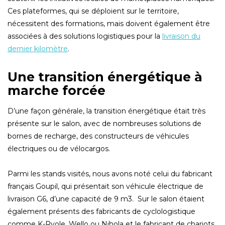
Ces plateformes, qui se déploient sur le territoire,
nécessitent des formations, mais doivent également être
associées à des solutions logistiques pour la
livraison du
dernier kilomètre
.
Une transition énergétique à
marche forcée
D’une façon générale, la transition énergétique était très
présente sur le salon, avec de nombreuses solutions de
bornes de recharge, des constructeurs de véhicules
électriques ou de vélocargos.
Parmi les stands visités, nous avons noté celui du fabricant
français Goupil, qui présentait son véhicule électrique de
livraison G6, d’une capacité de 9 m3. Sur le salon étaient
également présents des fabricants de cyclologistique
comme K-Ryole, Wello ou Nihola et le fabricant de chariots