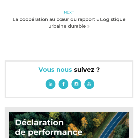
NEXT
La coopération au cœur du rapport « Logistique
urbaine durable »
Vous nous
suivez ?