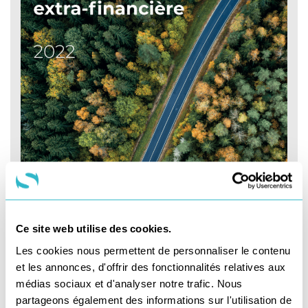
Ce site web utilise des cookies.
Les cookies nous permettent de personnaliser le contenu
et les annonces, d'offrir des fonctionnalités relatives aux
médias sociaux et d'analyser notre trafic. Nous
partageons également des informations sur l'utilisation de