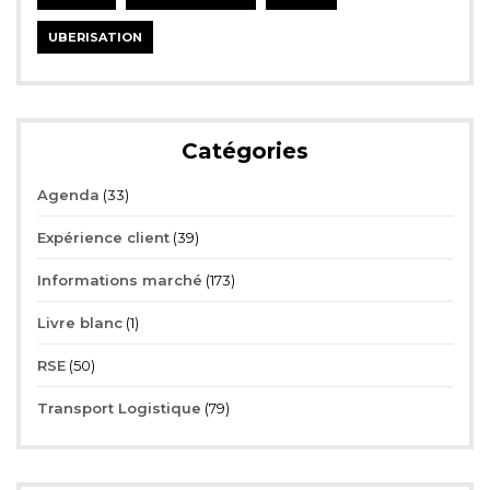
UBERISATION
Catégories
Agenda
(33)
Expérience client
(39)
Informations marché
(173)
Livre blanc
(1)
RSE
(50)
Transport Logistique
(79)