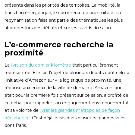
présents dans les priorités des territoires. La mobilité, la
transition énergétique, le commerce de proximité et sa
redynamisation faisaient partie des thématiques les plus
abordées lors des débats et sur les stands du salon.
L’e-commerce recherche la
proximité
La
livraison du dernier kilomètre
était particulièrement
représentée. Elle fait l’objet de plusieurs débats dont celui à
l’initiative d’Amazon sur « la logistique de proximité, une
réponse aux enjeux de la ville de demain ». Amazon, qui
était pour la première fois présent sur ce salon, a profité de
ce débat pour rappeler son engagement environnemental
et sa volonté de
livrer les grandes métropoles de façon
décarbonée
. C’est déjà le cas dans plusieurs grandes villes,
dont Paris.