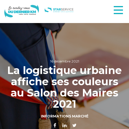
16 décembre 2021
La logistique urbaine
affiche ses couleurs
au Salon des Maires
2021
INFORMATIONS MARCHÉ