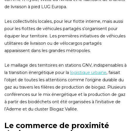
de livraison à pied LUG Europa.
Les collectivités locales, pour leur flotte interne, mais aussi
pour les flottes de véhicules partagés s’organisent pour
équiper leur territoire. Les premières initiatives de véhicules
utilitaires de livraison ou de vélocargos partagés
apparaissent dans les grandes métropoles.
Le maillage des territoires en stations GNV, indispensables à
la transition énergétique pour la
logistique urbaine
, faisait
l’objet de toutes les attentions comme l’origine durable du
gaz au travers les filières de production de biogaz. Plusieurs
conférences sur le mix énergétique et la production de gaz
à partir des biodéchets ont été organisées à l’initiative de
l’Ademe et du cluster Biogaz Vallée.
Le commerce de proximité