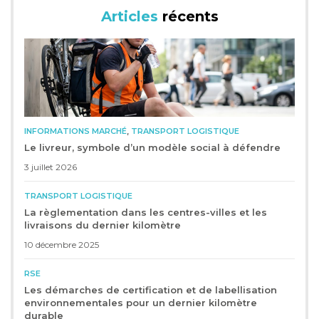
Articles
récents
,
INFORMATIONS MARCHÉ
TRANSPORT LOGISTIQUE
Le livreur, symbole d’un modèle social à défendre
3 juillet 2026
TRANSPORT LOGISTIQUE
La règlementation dans les centres-villes et les
livraisons du dernier kilomètre
10 décembre 2025
RSE
Les démarches de certification et de labellisation
environnementales pour un dernier kilomètre
durable