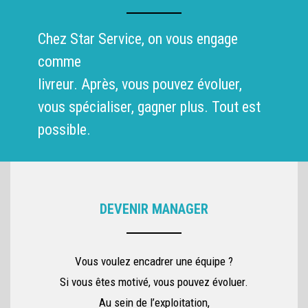
Chez Star Service, on vous engage
comme
livreur. Après, vous pouvez évoluer,
vous spécialiser, gagner plus. Tout est
possible.
DEVENIR MANAGER
Vous voulez encadrer une équipe ?
Si vous êtes motivé, vous pouvez évoluer.
Au sein de l’exploitation,