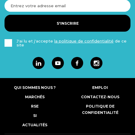
S'INSCRIRE
J'ai lu et j'accepte
la politique de confidentialité
de ce
site
Linkedin
Youtube
Facebook
Instagram
QUI SOMMES NOUS ?
EMPLOI
MARCHÉS
CONTACTEZ-NOUS
RSE
POLITIQUE DE
CONFIDENTIALITÉ
SI
ACTUALITÉS