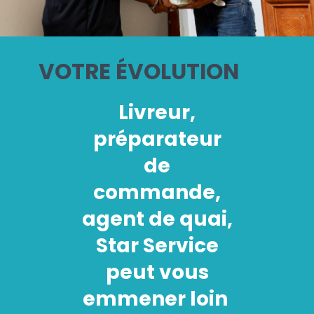
VOTRE ÉVOLUTION
Livreur,
préparateur
de
commande,
agent de quai,
Star Service
peut vous
emmener loin