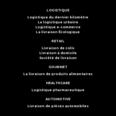
LOGISTIQUE
Logistique du dernier kilomètre
La logistique urbaine
Logistique e-commerce
La livraison Écologique
RETAIL
Livraison de colis
Livraison à domicile
Société de livraison
GOURMET
La livraison de produits alimentaires
HEALTHCARE
Logistique pharmaceutique
AUTOMOTIVE
Livraison de pièces automobiles