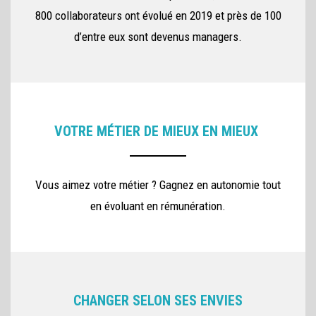
800 collaborateurs ont évolué en 2019 et près de 100
d’entre eux sont devenus managers.
VOTRE MÉTIER DE MIEUX EN MIEUX
Vous aimez votre métier ? Gagnez en autonomie tout
en évoluant en rémunération.
CHANGER SELON SES ENVIES