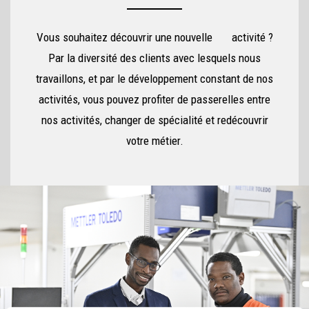
Vous souhaitez découvrir une nouvelle activité ?
Par la diversité des clients avec lesquels nous
travaillons, et par le développement constant de nos
activités, vous pouvez profiter de passerelles entre
nos activités, changer de spécialité et redécouvrir
votre métier.