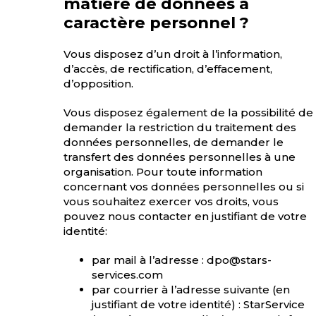
matière de données à
caractère personnel ?
Vous disposez d’un droit à l’information,
d’accès, de rectification, d’effacement,
d’opposition.
Vous disposez également de la possibilité de
demander la restriction du traitement des
données personnelles, de demander le
transfert des données personnelles à une
organisation. Pour toute information
concernant vos données personnelles ou si
vous souhaitez exercer vos droits, vous
pouvez nous contacter en justifiant de votre
identité:
par mail à l’adresse :
dpo@stars-
services.com
par courrier à l’adresse suivante (en
justifiant de votre identité) : StarService