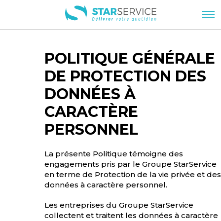
POLITIQUE GÉNÉRALE
DE PROTECTION DES
DONNÉES À
CARACTÈRE
PERSONNEL
La présente Politique témoigne des
engagements pris par le Groupe StarService
en terme de Protection de la vie privée et des
données à caractère personnel.
Les entreprises du Groupe StarService
collectent et traitent les données à caractère