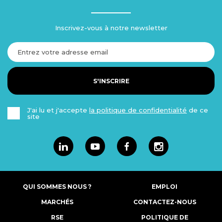
Inscrivez-vous à notre newsletter
S'INSCRIRE
J'ai lu et j'accepte
la politique de confidentialité
de ce
site
Linkedin
Youtube
Facebook
Instagram
QUI SOMMES NOUS ?
EMPLOI
MARCHÉS
CONTACTEZ-NOUS
RSE
POLITIQUE DE