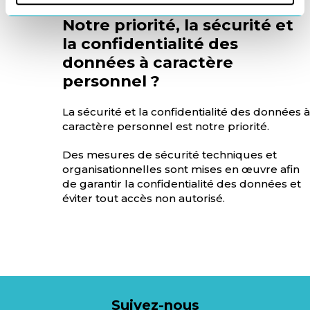
Notre priorité, la sécurité et
la confidentialité des
données à caractère
personnel ?
La sécurité et la confidentialité des données à
caractère personnel est notre priorité.
Des mesures de sécurité techniques et
organisationnelles sont mises en œuvre afin
de garantir la confidentialité des données et
éviter tout accès non autorisé.
Suivez-nous