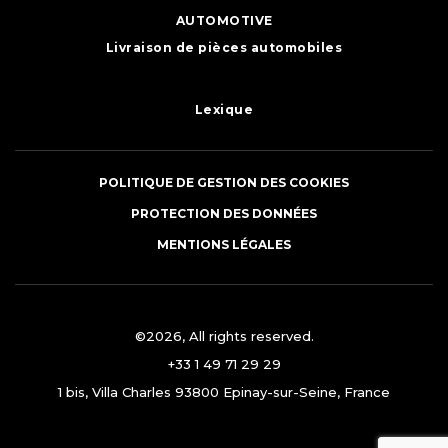
AUTOMOTIVE
Livraison de pièces automobiles
Lexique
POLITIQUE DE GESTION DES COOKIES
PROTECTION DES DONNÉES
MENTIONS LÉGALES
©2026, All rights reserved.
+33 1 49 71 29 29
1 bis, Villa Charles 93800 Epinay-sur-Seine, France