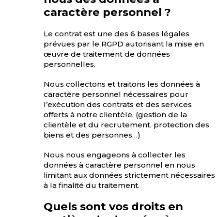
caractère personnel ?
Le contrat est une des 6 bases légales
prévues par le RGPD autorisant la mise en
œuvre de traitement de données
personnelles.
Nous collectons et traitons les données à
caractère personnel nécessaires pour
l’exécution des contrats et des services
offerts à notre clientèle. (gestion de la
clientèle et du recrutement, protection des
biens et des personnes…)
Nous nous engageons à collecter les
données à caractère personnel en nous
limitant aux données strictement nécessaires
à la finalité du traitement.
Quels sont vos droits en