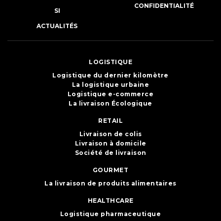
CONFIDENTIALITÉ
SI
ACTUALITÉS
LOGISTIQUE
Logistique du dernier kilomètre
La logistique urbaine
Logistique e-commerce
La livraison Écologique
RETAIL
Livraison de colis
Livraison à domicile
Société de livraison
GOURMET
La livraison de produits alimentaires
HEALTHCARE
Logistique pharmaceutique