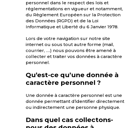
personnel dans le respect des lois et
réglementations en vigueur et notamment,
du Règlement Européen sur la Protection
des Données (RGPD) et de la Loi
Informatique et Liberté du 6 Janvier 1978.
Lors de votre navigation sur notre site
internet ou sous tout autre forme (mail,
courrier, ….) nous pouvons être amené à
collecter et traiter vos données à caractère
personnel.
Qu’est-ce qu’une donnée à
caractère personnel ?
Une donnée à caractère personnel est une
donnée permettant d’identifier directement
ou indirectement une personne physique.
Dans quel cas collectons-
nous des données à