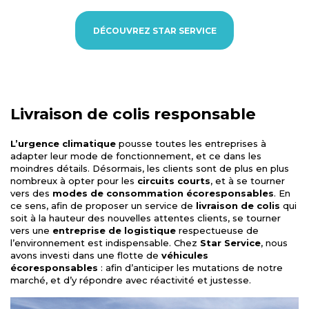
DÉCOUVREZ STAR SERVICE
Livraison de colis responsable
L’urgence climatique
pousse toutes les entreprises à
adapter leur mode de fonctionnement, et ce dans les
moindres détails. Désormais, les clients sont de plus en plus
nombreux à opter pour les
circuits courts
, et à se tourner
vers des
modes de
consommation écoresponsables
. En
ce sens, afin de proposer un service de
livraison de colis
qui
soit à la hauteur des nouvelles attentes clients, se tourner
vers une
entreprise de logistique
respectueuse de
l’environnement est indispensable. Chez
Star Service
, nous
avons investi dans une flotte de
véhicules
écoresponsables
: afin d’anticiper les mutations de notre
marché, et d’y répondre avec réactivité et justesse.