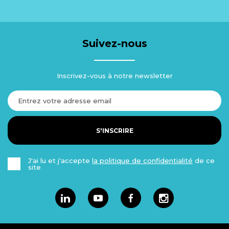
Suivez-nous
Inscrivez-vous à notre newsletter
S'INSCRIRE
J'ai lu et j'accepte
la politique de confidentialité
de ce
site
Linkedin
Youtube
Facebook
Instagram