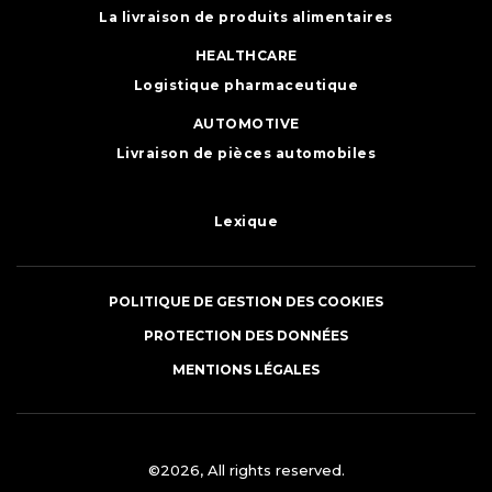
La livraison de produits alimentaires
HEALTHCARE
Logistique pharmaceutique
AUTOMOTIVE
Livraison de pièces automobiles
Lexique
POLITIQUE DE GESTION DES COOKIES
PROTECTION DES DONNÉES
MENTIONS LÉGALES
©2026, All rights reserved.