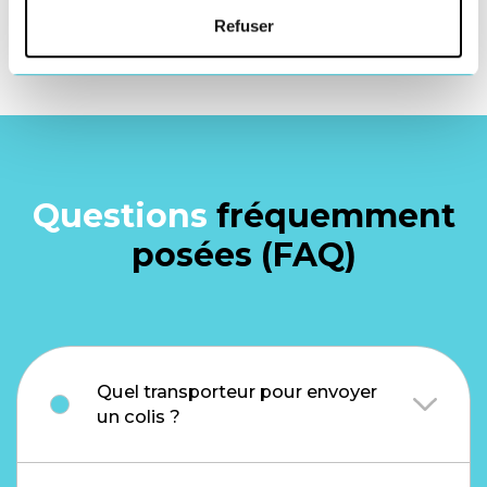
Refuser
Questions
fréquemment
posées (FAQ)
Quel transporteur pour envoyer
un colis ?