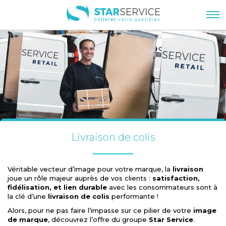
Livraison de colis
Véritable vecteur d’image pour votre marque, la
livraison
joue un rôle majeur auprès de vos clients :
satisfaction,
fidélisation, et lien durable
avec les consommateurs sont à
la clé d’une
livraison de colis
performante !
Alors, pour ne pas faire l’impasse sur ce pilier de votre
image
de marque
, découvrez l’offre du groupe
Star Service
.