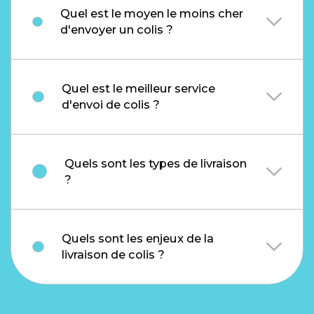
Quel est le moyen le moins cher
d'envoyer un colis ?
Quel est le meilleur service
d'envoi de colis ?
Quels sont les types de livraison
?
Quels sont les enjeux de la
livraison de colis ?