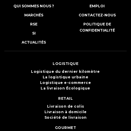
QUI SOMMES NOUS ?
EMPLOI
MARCHÉS
CONTACTEZ-NOUS
RSE
POLITIQUE DE
CONFIDENTIALITÉ
SI
ACTUALITÉS
LOGISTIQUE
Logistique du dernier kilomètre
La logistique urbaine
Logistique e-commerce
La livraison Écologique
RETAIL
Livraison de colis
Livraison à domicile
Société de livraison
GOURMET