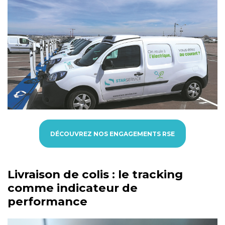
DÉCOUVREZ NOS ENGAGEMENTS RSE
Livraison de colis : le tracking
comme indicateur de
performance