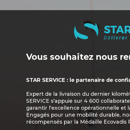
Vous souhaitez nous re
STAR SERVICE : le partenaire de confi
Expert de la livraison du dernier kilomè
SERVICE s'appuie sur 4 600 collaborate
garantir l'excellence opérationnelle et 
Engagés pour une mobilité durable, n
récompensés par la Médaille Ecovadis 